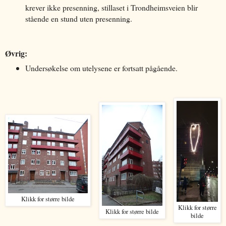
krever ikke presenning, stillaset i Trondheimsveien blir
stående en stund uten presenning.
Øvrig:
Undersøkelse om utelysene er fortsatt pågående.
Klikk for større bilde
Klikk for større
Klikk for større bilde
bilde