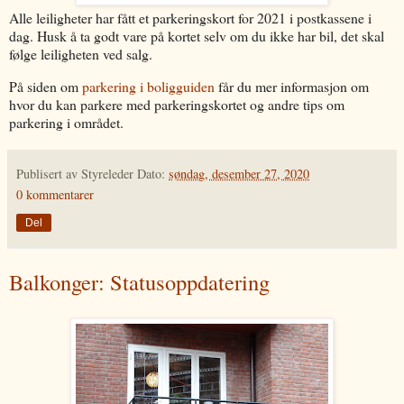
Alle leiligheter har fått et parkeringskort for 2021 i postkassene i
dag. Husk å ta godt vare på kortet selv om du ikke har bil, det skal
følge leiligheten ved salg.
På siden om
parkering i boligguiden
får du mer informasjon om
hvor du kan parkere med parkeringskortet og andre tips om
parkering i området.
Publisert av
Styreleder
Dato:
søndag, desember 27, 2020
0 kommentarer
Del
Balkonger: Statusoppdatering