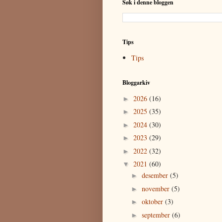
Søk i denne bloggen
Tips
Tips
Bloggarkiv
2026
(16)
►
2025
(35)
►
2024
(30)
►
2023
(29)
►
2022
(32)
►
2021
(60)
▼
desember
(5)
►
november
(5)
►
oktober
(3)
►
september
(6)
►