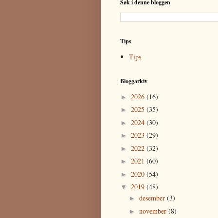
Søk i denne bloggen
Tips
Tips
Bloggarkiv
2026
(16)
►
2025
(35)
►
2024
(30)
►
2023
(29)
►
2022
(32)
►
2021
(60)
►
2020
(54)
►
2019
(48)
▼
desember
(3)
►
november
(8)
►