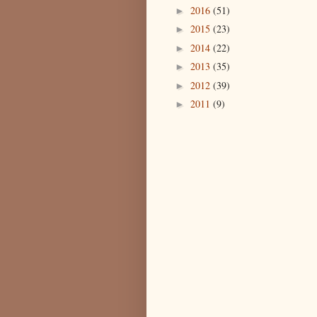
2016
(51)
►
2015
(23)
►
2014
(22)
►
2013
(35)
►
2012
(39)
►
2011
(9)
►