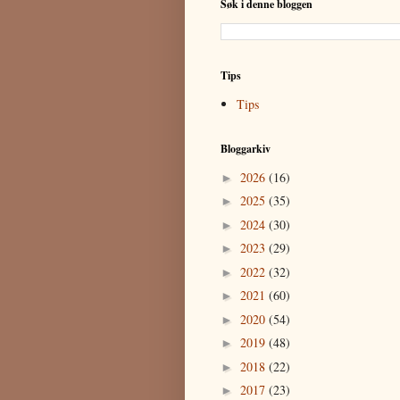
Søk i denne bloggen
Tips
Tips
Bloggarkiv
2026
(16)
►
2025
(35)
►
2024
(30)
►
2023
(29)
►
2022
(32)
►
2021
(60)
►
2020
(54)
►
2019
(48)
►
2018
(22)
►
2017
(23)
►