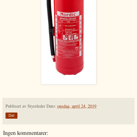
Publisert av
Styreleder
Dato:
onsdag, april 24, 2019
Del
Ingen kommentarer: