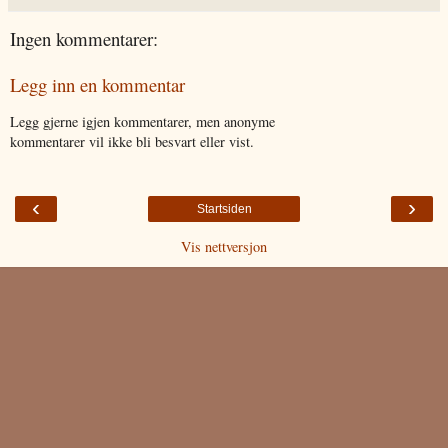
Ingen kommentarer:
Legg inn en kommentar
Legg gjerne igjen kommentarer, men anonyme
kommentarer vil ikke bli besvart eller vist.
‹
›
Startsiden
Vis nettversjon